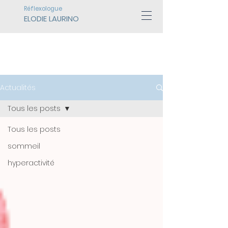
Réflexologue
ELODIE LAURINO
ACTUALITÉS
Actualités
Tous les posts
Tous les posts
sommeil
hyperactivité