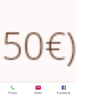
Phone
Email
Facebook