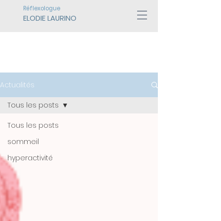
Réflexologue
ELODIE LAURINO
ACTUALITÉS
Actualités
Tous les posts
Tous les posts
sommeil
hyperactivité