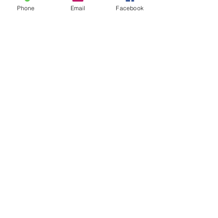
Phone
Email
Facebook