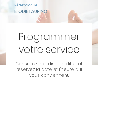
Réflexologue
ELODIE LAURINO
Programmer
votre service
Consultez nos disponibilités et
réservez la date et l'heure qui
vous conviennent.