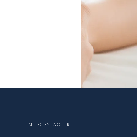
ME CONTACTER