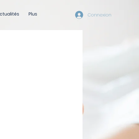
ctualités
Plus
Connexion