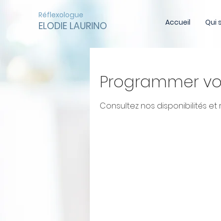
Réflexologue
Accueil
Qui 
ELODIE LAURINO
Programmer vot
Consultez nos disponibilités et