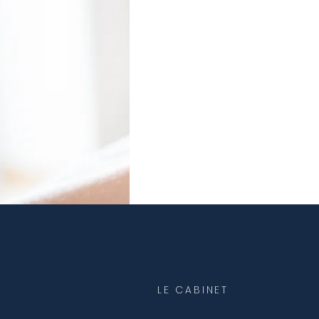
LE CABINET