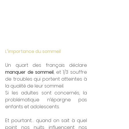
L’importance du sommeil
Un quart des français déclare 
manquer de sommeil
, et 1/3 souffre 
de troubles qui portent atteintes à 
la qualité de leur sommeil.
Si les adultes sont concernés, la 
problématique n’épargne pas 
enfants et adolescents.
Et pourtant… quand on sait à quel 
point nos nuits influencent nos 