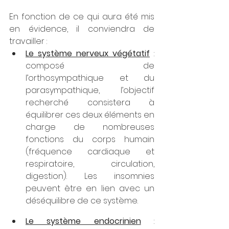
En fonction de ce qui aura été mis 
en évidence, il conviendra de 
travailler : 
Le système nerveux végétatif
 : 
composé de 
l’orthosympathique et du 
parasympathique, l’objectif 
recherché consistera à 
équilibrer ces deux éléments en 
charge de nombreuses 
fonctions du corps humain 
(fréquence cardiaque et 
respiratoire, circulation, 
digestion). Les insomnies 
peuvent être en lien avec un 
déséquilibre de ce système.
Le système endocrinien
 : 