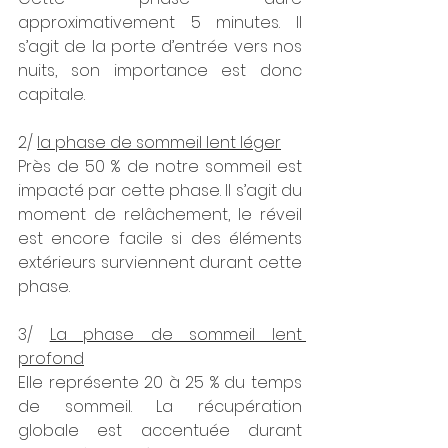
approximativement 5 minutes. Il 
s’agit de la porte d’entrée vers nos 
nuits, son importance est donc 
capitale.
2/ 
la phase de sommeil lent léger
Près de 50 % de notre sommeil est 
impacté par cette phase. Il s’agit du 
moment de relâchement, le réveil 
est encore facile si des éléments 
extérieurs surviennent durant cette 
phase.
3/ 
La phase de sommeil lent 
profond
Elle représente 20 à 25 % du temps 
de sommeil. La récupération 
globale est accentuée durant 