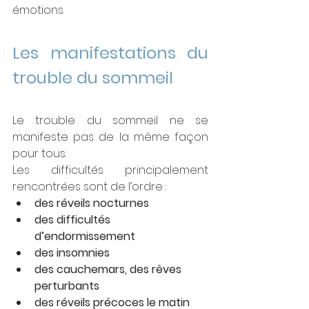
émotions.
Les manifestations du 
trouble du sommeil
Le trouble du sommeil ne se 
manifeste pas de la même façon 
pour tous.
Les difficultés principalement 
rencontrées sont de l’ordre :
des réveils nocturnes
des difficultés 
d’endormissement
des insomnies
des cauchemars, des rêves 
perturbants
des réveils précoces le matin