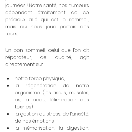
journées ! Notre santé, nos humeurs 
dépendent étroitement de ce 
précieux allié qui est le sommeil, 
mais qui nous joue parfois des 
tours.
Un bon sommeil, celui que l’on dit 
réparateur, de qualité, agit 
directement sur :
notre force physique, 
la régénération de notre 
organisme (les tissus, muscles, 
os, la peau, l’élimination des 
toxines)
la gestion du stress, de l’anxiété, 
de nos émotions
la mémorisation, la digestion, 