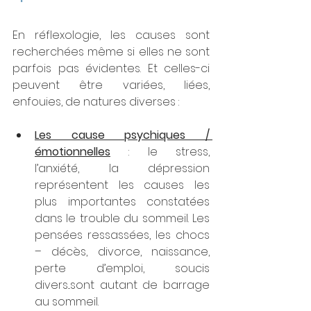
En réflexologie, les causes sont 
recherchées même si elles ne sont 
parfois pas évidentes. Et celles-ci 
peuvent être variées, liées, 
enfouies, de natures diverses :
Les cause psychiques / 
émotionnelles
 : le stress, 
l’anxiété, la dépression 
représentent les causes les 
plus importantes constatées 
dans le trouble du sommeil. Les 
pensées ressassées, les chocs 
– décès, divorce, naissance, 
perte d’emploi, soucis 
divers...sont autant de barrage 
au sommeil.