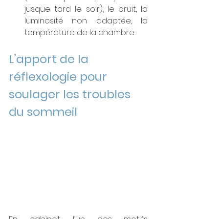
jusque tard le soir), le bruit, la 
luminosité non adaptée, la 
température de la chambre.
L’apport de la 
réflexologie pour 
soulager les troubles 
du sommeil