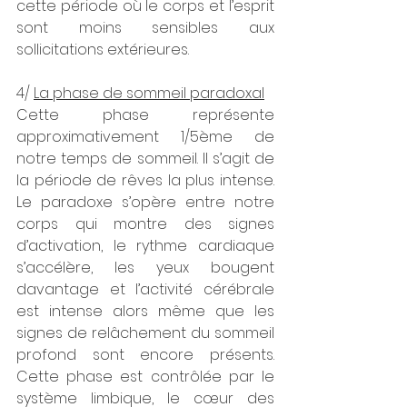
cette période où le corps et l’esprit 
sont moins sensibles aux 
sollicitations extérieures. 
4/ 
La phase de sommeil paradoxal
Cette phase représente 
approximativement 1/5ème de 
notre temps de sommeil. Il s’agit de 
la période de rêves la plus intense. 
Le paradoxe s’opère entre notre 
corps qui montre des signes 
d’activation, le rythme cardiaque 
s’accélère, les yeux bougent 
davantage et l’activité cérébrale 
est intense alors même que les 
signes de relâchement du sommeil 
profond sont encore présents. 
Cette phase est contrôlée par le 
système limbique, le cœur des 