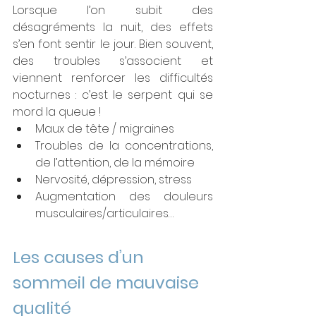
Lorsque l’on subit des 
désagréments la nuit, des effets 
s’en font sentir le jour. Bien souvent, 
des troubles s’associent et 
viennent renforcer les difficultés 
nocturnes : c’est le serpent qui se 
mord la queue !
Maux de tête / migraines
Troubles de la concentrations, 
de l’attention, de la mémoire
Nervosité, dépression, stress
Augmentation des douleurs 
musculaires/articulaires…
Les causes d’un 
sommeil de mauvaise 
qualité